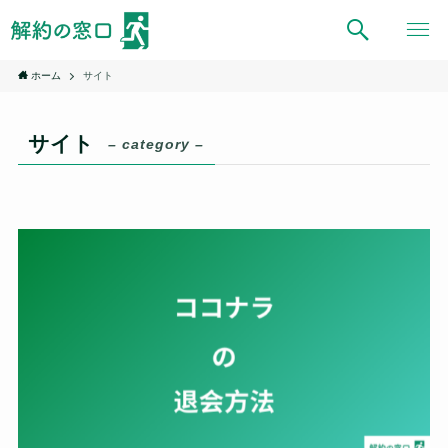
ホーム
サイト
サイト
– category –