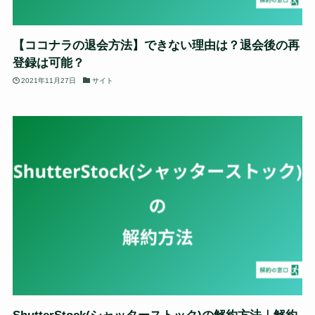
【ココナラの退会方法】できない理由は？退会後の再
登録は可能？
2021年11月27日
サイト