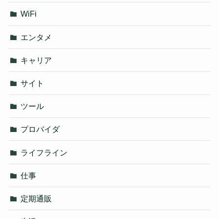
WiFi
エンタメ
キャリア
サイト
ツール
プロバイダ
ライフライン
仕事
定期通販