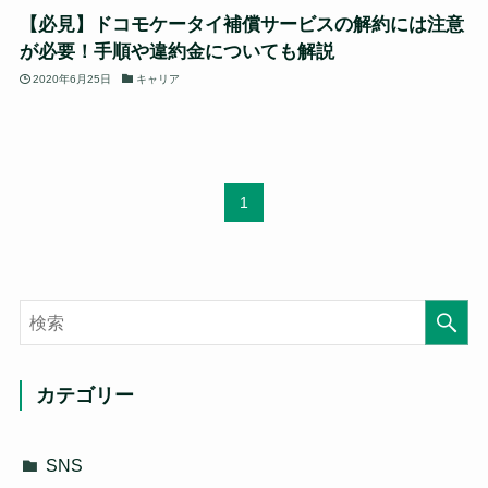
【必見】ドコモケータイ補償サービスの解約には注意
が必要！手順や違約金についても解説
2020年6月25日
キャリア
1
カテゴリー
SNS