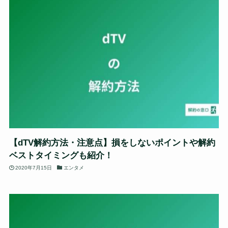
【dTV解約方法・注意点】損をしないポイントや解約
ベストタイミングも紹介！
2020年7月15日
エンタメ