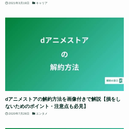
2021年3月19日
キャリア
dアニメストアの解約方法を画像付きで解説【損をし
ないためのポイント・注意点も必見】
2020年7月28日
エンタメ