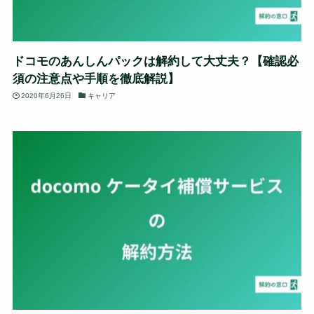
ドコモのあんしんパックは解約して大丈夫？【確認必
須の注意点や手順を徹底解説】
2020年6月26日
キャリア