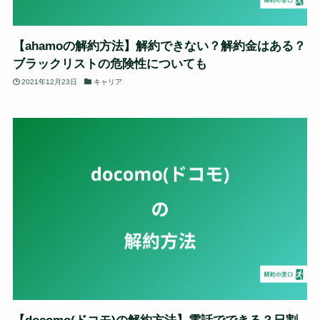
【ahamoの解約方法】解約できない？解約金はある？
ブラックリストの危険性についても
2021年12月23日
キャリア