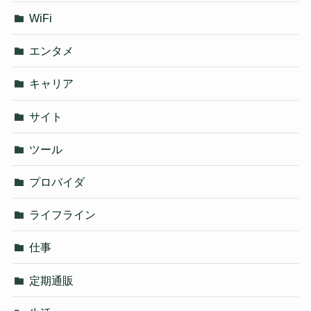
WiFi
エンタメ
キャリア
サイト
ツール
プロバイダ
ライフライン
仕事
定期通販