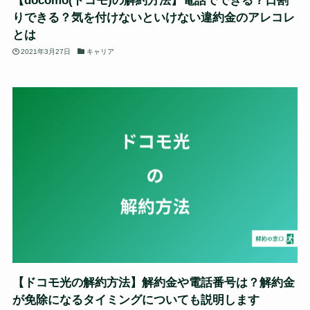
【docomo(ドコモ)の解約方法】電話でできる？日割
りできる？気を付けないといけない違約金のアレコレ
とは
2021年3月27日
キャリア
【ドコモ光の解約方法】解約金や電話番号は？解約金
が免除になるタイミングについても説明します