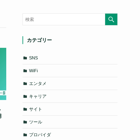
カテゴリー
SNS
WiFi
エンタメ
キャリア
し
サイト
用
ツール
プロバイダ