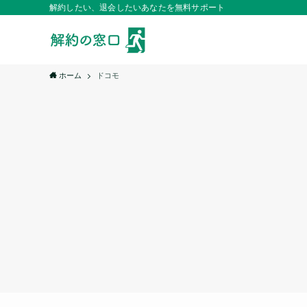
解約したい、退会したいあなたを無料サポート
ホーム
ドコモ