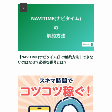
【NAVITIME(ナビタイム)】の解約方法｜できな
いのはなぜ？必要な番号とは？