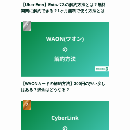
【Uber Eats】Eatsパスの解約方法とは？無料
期間に解約できる？1ヶ月無料で使う方法とは
【WAONカードの解約方法】300円の払い戻し
はある？残金はどうなる？