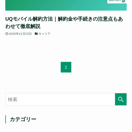
UQモバイル解約方法｜解約金や手続きの注意点もあ
わせて徹底解説
2020年11月23日
キャリア
1
カテゴリー