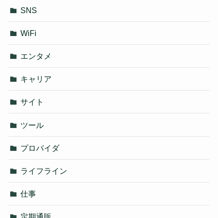
SNS
WiFi
エンタメ
キャリア
サイト
ツール
プロバイダ
ライフライン
仕事
定期通販