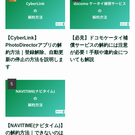
【CyberLink】
【必見】ドコモケータイ補
PhotoDirectorアプリの解
償サービスの解約には注意
約方法｜登録解除、自動更
が必要！手順や違約金につ
新の停止の方法を説明しま
いても解説
す
【NAVITIME(ナビタイム)】
の解約方法｜できないのは