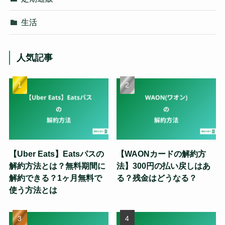
生活
人気記事
【Uber Eats】Eatsパスの
【WAONカードの解約方
解約方法とは？無料期間に
法】300円の払い戻しはあ
解約できる？1ヶ月無料で
る？残金はどうなる？
使う方法とは