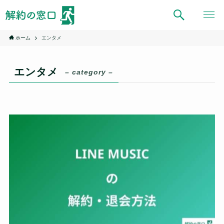
ホーム
エンタメ
エンタメ
– category –