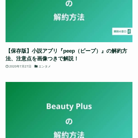
【保存版】小説アプリ『peep（ピープ）』の解約方
法、注意点を画像つきで解説！
2020年7月27日
エンタメ