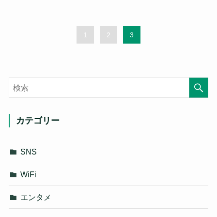
1
2
3
カテゴリー
SNS
WiFi
エンタメ