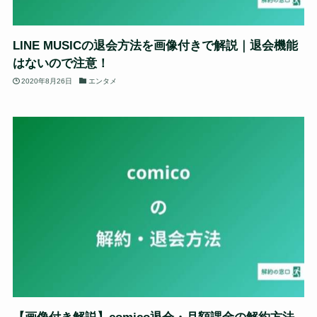
LINE MUSICの退会方法を画像付きで解説｜退会機能
はないので注意！
2020年8月26日
エンタメ