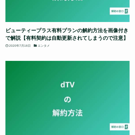
ビューティープラス有料プランの解約方法を画像付き
で解説【有料契約は自動更新されてしまうので注意】
2020年7月16日
エンタメ