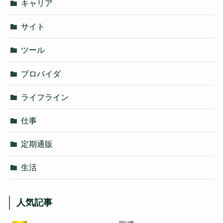
キャリア
サイト
ツール
プロバイダ
ライフライン
仕事
定期通販
生活
人気記事