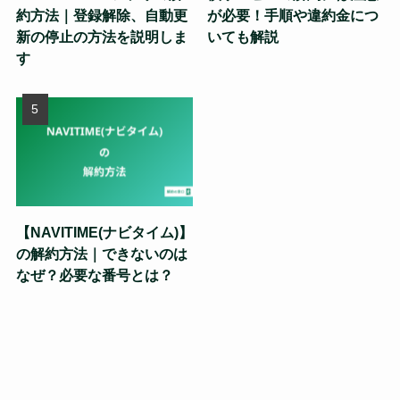
約方法｜登録解除、自動更
が必要！手順や違約金につ
新の停止の方法を説明しま
いても解説
す
【NAVITIME(ナビタイム)】
の解約方法｜できないのは
なぜ？必要な番号とは？