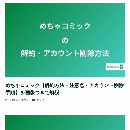
めちゃコミック【解約方法・注意点・アカウント削除
手順】を画像つきで解説！
2020年7月29日
エンタメ