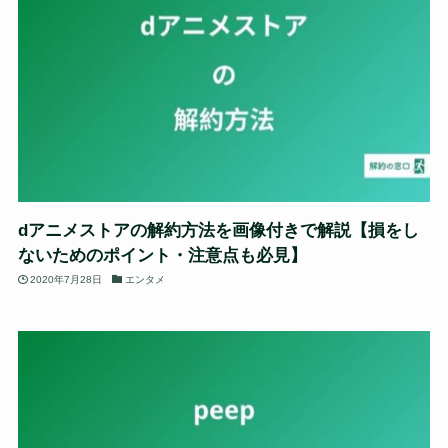
dアニメストアの解約方法を画像付きで解説【損をし
ないためのポイント・注意点も必見】
2020年7月28日
エンタメ