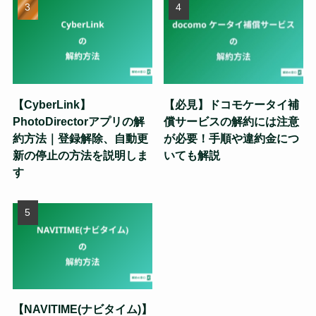
【CyberLink】
【必見】ドコモケータイ補
PhotoDirectorアプリの解
償サービスの解約には注意
約方法｜登録解除、自動更
が必要！手順や違約金につ
新の停止の方法を説明しま
いても解説
す
【NAVITIME(ナビタイム)】