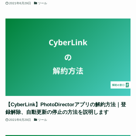
2021年6月29日
ツール
【CyberLink】PhotoDirectorアプリの解約方法｜登
録解除、自動更新の停止の方法を説明します
2021年6月29日
ツール