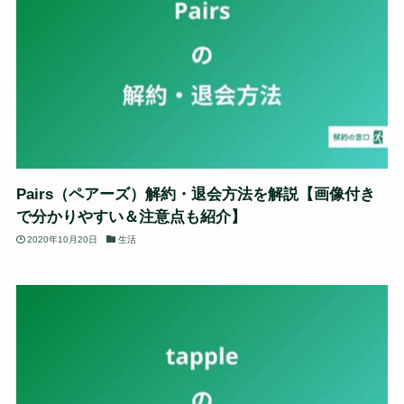
Pairs（ペアーズ）解約・退会方法を解説【画像付き
で分かりやすい＆注意点も紹介】
2020年10月20日
生活