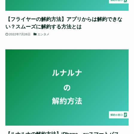
【フライヤーの解約方法】アプリからは解約できな
い？スムーズに解約する方法とは
2022年7月26日
エンタメ