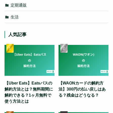
定期通販
生活
人気記事
【Uber Eats】Eatsパスの
【WAONカードの解約方
解約方法とは？無料期間に
法】300円の払い戻しはあ
解約できる？1ヶ月無料で
る？残金はどうなる？
使う方法とは