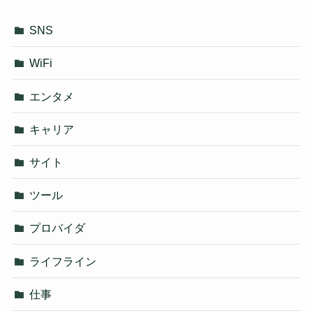
SNS
WiFi
エンタメ
キャリア
サイト
ツール
プロバイダ
ライフライン
仕事