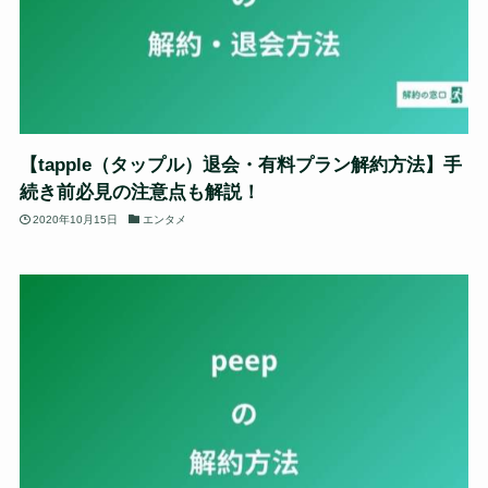
【tapple（タップル）退会・有料プラン解約方法】手
続き前必見の注意点も解説！
2020年10月15日
エンタメ