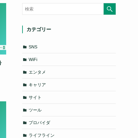
カテゴリー
SNS
WiFi
号
エンタメ
キャリア
サイト
ツール
プロバイダ
ライフライン