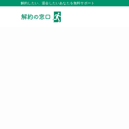
解約したい、退会したいあなたを無料サポート