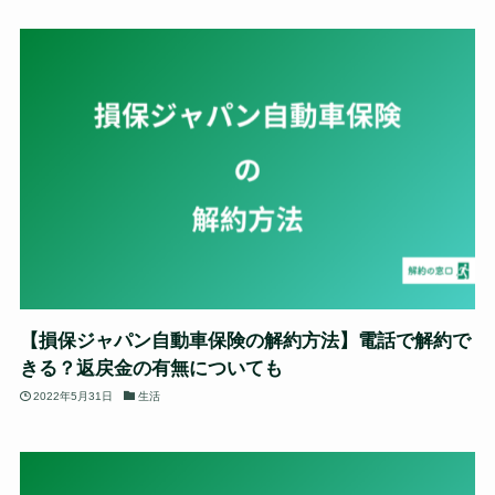
【損保ジャパン自動車保険の解約方法】電話で解約で
きる？返戻金の有無についても
2022年5月31日
生活