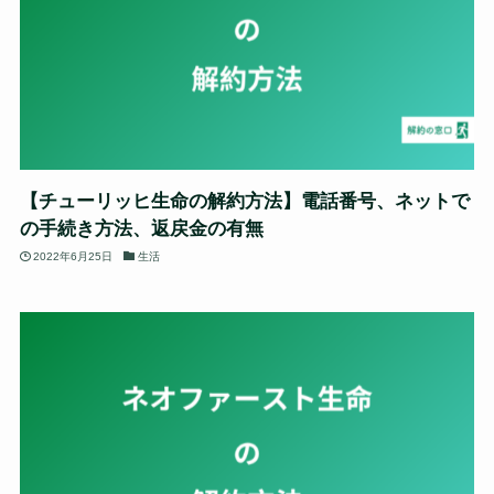
【チューリッヒ生命の解約方法】電話番号、ネットで
の手続き方法、返戻金の有無
2022年6月25日
生活