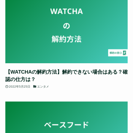
【WATCHAの解約方法】解約できない場合はある？確
認の仕方は？
2022年5月25日
エンタメ