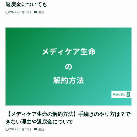
返戻金についても
2022年6月21日
生活
【メディケア生命の解約方法】手続きのやり方は？で
きない理由や返戻金について
2022年5月31日
生活