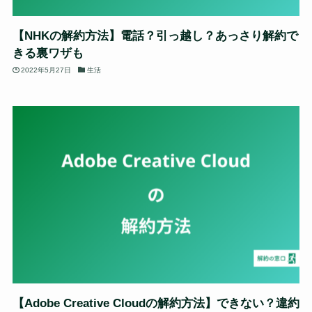
【NHKの解約方法】電話？引っ越し？あっさり解約で
きる裏ワザも
2022年5月27日
生活
【Adobe Creative Cloudの解約方法】できない？違約