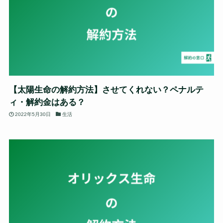
【太陽生命の解約方法】させてくれない？ペナルテ
ィ・解約金はある？
2022年5月30日
生活