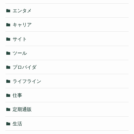
エンタメ
キャリア
サイト
ツール
プロバイダ
ライフライン
仕事
定期通販
生活