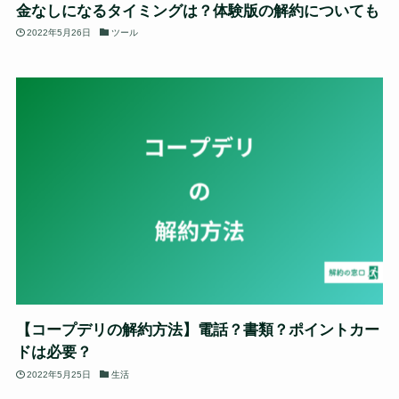
金なしになるタイミングは？体験版の解約についても
2022年5月26日
ツール
【コープデリの解約方法】電話？書類？ポイントカー
ドは必要？
2022年5月25日
生活