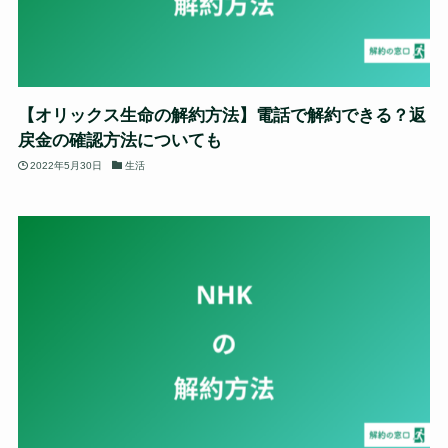
【オリックス生命の解約方法】電話で解約できる？返
戻金の確認方法についても
2022年5月30日
生活