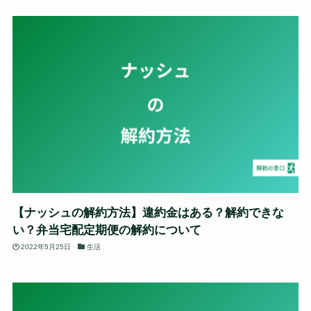
【ナッシュの解約方法】違約金はある？解約できな
い？弁当宅配定期便の解約について
2022年5月25日
生活