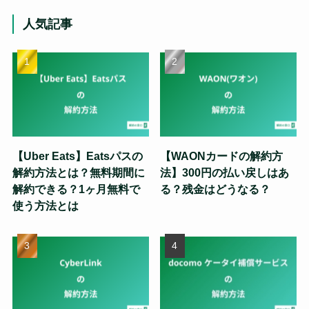
人気記事
【Uber Eats】Eatsパスの
【WAONカードの解約方
解約方法とは？無料期間に
法】300円の払い戻しはあ
解約できる？1ヶ月無料で
る？残金はどうなる？
使う方法とは