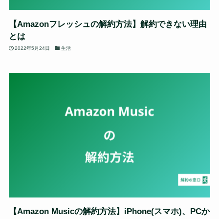
【Amazonフレッシュの解約方法】解約できない理由
とは
2022年5月24日
生活
【Amazon Musicの解約方法】iPhone(スマホ)、PCか