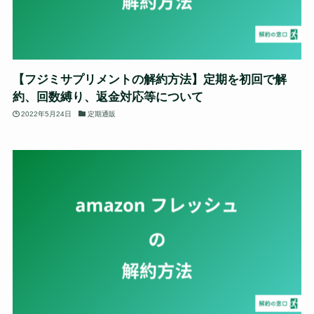
【フジミサプリメントの解約方法】定期を初回で解
約、回数縛り、返金対応等について
2022年5月24日
定期通販