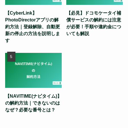
【CyberLink】
【必見】ドコモケータイ補
PhotoDirectorアプリの解
償サービスの解約には注意
約方法｜登録解除、自動更
が必要！手順や違約金につ
新の停止の方法を説明しま
いても解説
す
【NAVITIME(ナビタイム)】
の解約方法｜できないのは
なぜ？必要な番号とは？