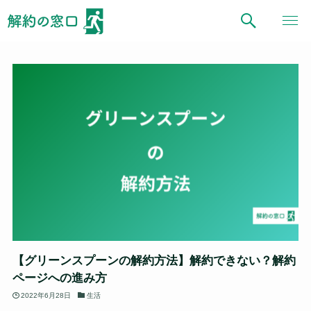
【グリーンスプーンの解約方法】解約できない？解約
ページへの進み方
2022年6月28日
生活