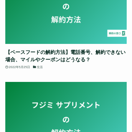
【ベースフードの解約方法】電話番号、解約できない
場合、マイルやクーポンはどうなる？
2022年5月25日
生活