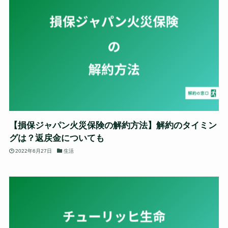
【損保ジャパン火災保険の解約方法】解約のタイミン
グは？返戻金についても
2022年6月27日
生活