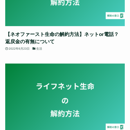
【ネオファースト生命の解約方法】ネットor電話？
返戻金の有無について
2022年6月23日
生活